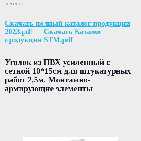
элементы
Скачать полный каталог продукции
2023.pdf
Скачать Каталог
продукции STM.pdf
Уголок из ПВХ усиленный с
сеткой 10*15см для штукатурных
работ 2,5м. Монтажно-
армирующие элементы