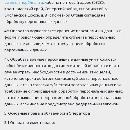
eweiss_shop@mail.ru
, либо на почтовый адрес 353235,
Краснодарский край, Северский район, пгт Афипский, ул.
Смоленское шоссе, д. 8., с пометкой Отзыв согласия на
обработку персональных данных.
4.5 Оператор осуществляет хранение персональных данных в
форме, позволяющей определить субъекта персональных
данных, не дольше, чем это требуют цели обработки
персональных данных.
4.6 Обрабатываемые персональные данные уничтожаются
либо обезличиваются по достижении целей обработки или в
случае утраты необходимости в достижении этих целей,
истечение срока действия согласия субъекта персональных
данных, отзыв согласия субъектом персональных данных или
требование о прекращении обработки персональных данных,
а также выявления неправомерной обработки персональных
данных, если иное не предусмотрено федеральным законом.
5. Основные права и обязанности Оператора
5.1 Оператор имеет право: