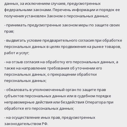
данных, за исключением случаев, предусмотренных
федеральными законами. Перечень информации и порядок ее
получения установлен Законом о персональных данных;
- принимать предусмотренные законом меры по защите своих
прав;
- выдвигать условие предварительного согласия при обработке
персональных данных в целях продвижения на рынке товаров,
работ и услуг;
- на отзыв согласия на обработку его персональных данных, а
также на направление требования об уточнении его
персональных данных, о прекращении обработки
персональных данных;
- обжаловать в уполномоченный орган по защите прав
субъектов персональных данных или в судебном порядке
неправомерные действия или бездействия Оператора при
обработке его персональных данных;
- на осуществление иных прав, предусмотренных
законодательством РФ.