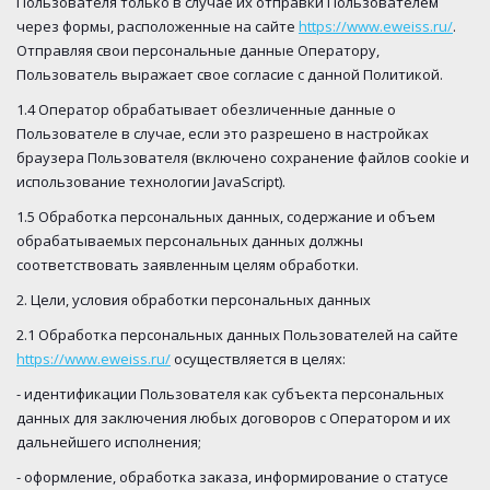
Пользователя только в случае их отправки Пользователем
через формы, расположенные на сайте
https://www.eweiss.ru/
.
Отправляя свои персональные данные Оператору,
Пользователь выражает свое согласие с данной Политикой.
1.4 Оператор обрабатывает обезличенные данные о
Пользователе в случае, если это разрешено в настройках
браузера Пользователя (включено сохранение файлов cookie и
использование технологии JavaScript).
1.5 Обработка персональных данных, содержание и объем
обрабатываемых персональных данных должны
соответствовать заявленным целям обработки.
2. Цели, условия обработки персональных данных
2.1 Обработка персональных данных Пользователей на сайте
https://www.eweiss.ru/
осуществляется в целях:
- идентификации Пользователя как субъекта персональных
данных для заключения любых договоров с Оператором и их
дальнейшего исполнения;
- оформление, обработка заказа, информирование о статусе