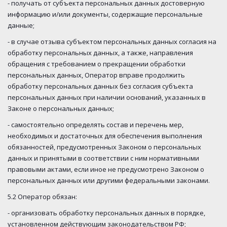
- получать от субъекта персональных данных достоверную
информацию и/или документы, содержащие персональные
данные;
- в случае отзыва субъектом персональных данных согласия на
обработку персональных данных, а также, направления
обращения с требованием о прекращении обработки
персональных данных, Оператор вправе продолжить
обработку персональных данных без согласия субъекта
персональных данных при наличии оснований, указанных в
Законе о персональных данных;
- самостоятельно определять состав и перечень мер,
необходимых и достаточных для обеспечения выполнения
обязанностей, предусмотренных Законом о персональных
данных и принятыми в соответствии с ним нормативными
правовыми актами, если иное не предусмотрено Законом о
персональных данных или другими федеральными законами.
5.2 Оператор обязан:
- организовать обработку персональных данных в порядке,
установленном действующим законодательством РФ;