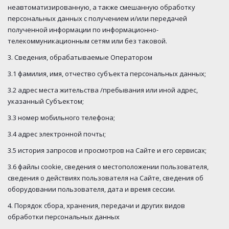
неавтоматизированную, а также смешанную обработку
персональных данных с получением и/или передачей
полученной информации по информационно-
телекоммуникационным сетям или без таковой.
3. Сведения, обрабатываемые Оператором
3.1 фамилия, имя, отчество субъекта персональных данных;
3.2 адрес места жительства /пребывания или иной адрес,
указанный Субъектом;
3.3 номер мобильного телефона;
3.4 адрес электронной почты;
3.5 история запросов и просмотров на Сайте и его сервисах;
3.6 файлы cookie, сведения о местоположении пользователя,
сведения о действиях пользователя на Сайте, сведения об
оборудовании пользователя, дата и время сессии.
4. Порядок сбора, хранения, передачи и других видов
обработки персональных данных