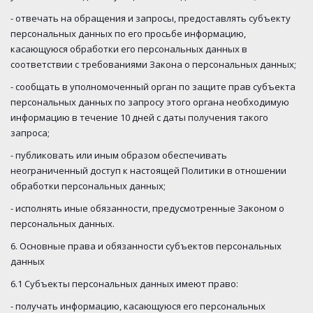
- отвечать на обращения и запросы, предоставлять субъекту
персональных данных по его просьбе информацию,
касающуюся обработки его персональных данных в
соответствии с требованиями Закона о персональных данных;
- сообщать в уполномоченный орган по защите прав субъекта
персональных данных по запросу этого органа необходимую
информацию в течение 10 дней с даты получения такого
запроса;
- публиковать или иным образом обеспечивать
неограниченный доступ к настоящей Политики в отношении
обработки персональных данных;
- исполнять иные обязанности, предусмотренные Законом о
персональных данных.
6. Основные права и обязанности субъектов персональных
данных
6.1 Субъекты персональных данных имеют право:
- получать информацию, касающуюся его персональных