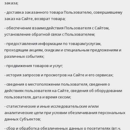
заказа;
- доставка заказанного товара Пользователю, совершившему
заказ на Сайте, возврат товара;
- обеспечение взаимодействия Пользователя с Сайтом,
установление обратной связи с Пользователем;
- предоставления информации по товарам/услугам,
проходящим акциям, скидкам и специальным предложениям и
различных событиях;
- продвижения товаров и услуг;
- история запросов и просмотров на Сайте и его сервисах;
- сведения о местоположении пользователя, сведения о
действиях пользователя на Сайте, сведения об оборудовании
пользователя, дата и время сессии;
- статистические и иные исследовательские и/или
аналитические цепи при условии обезличивания персональных
данных Субъектов;
- сбор и обработка обезличенных данных о посетителях (вт.ч.