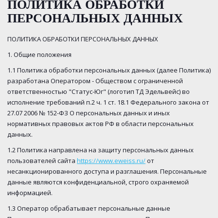
ПОЛИТИКА ОБРАБОТКИ
ПЕРСОНАЛЬНЫХ ДАННЫХ
ПОЛИТИКА ОБРАБОТКИ ПЕРСОНАЛЬНЫХ ДАННЫХ
1. Общие положения
1.1 Политика обработки персональных данных (далее Политика)
разработана Оператором - Обществом с ограниченной
ответственностью "Статус-Юг" (логотип ТД Эдельвейс) во
исполнение требований п.2 ч. 1 ст. 18.1 Федерального закона от
27.07 2006 № 152-ФЗ О персональных данных и иных
нормативных правовых актов РФ в области персональных
данных.
1.2 Политика направлена на защиту персональных данных
пользователей сайта
https://www.eweiss.ru/
от
несанкционированного доступа и разглашения. Персональные
данные являются конфиденциальной, строго охраняемой
информацией.
1.3 Оператор обрабатывает персональные данные