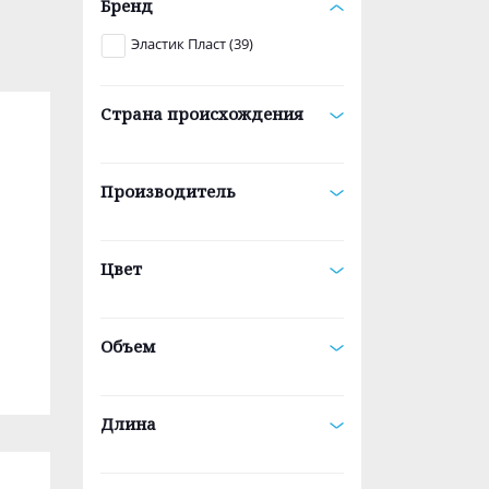
Бренд
Эластик Пласт (39)
Страна происхождения
Производитель
Цвет
Объем
Длина