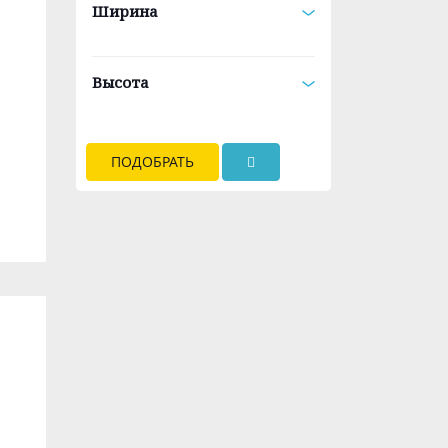
Ширина
Высота
ПОДОБРАТЬ