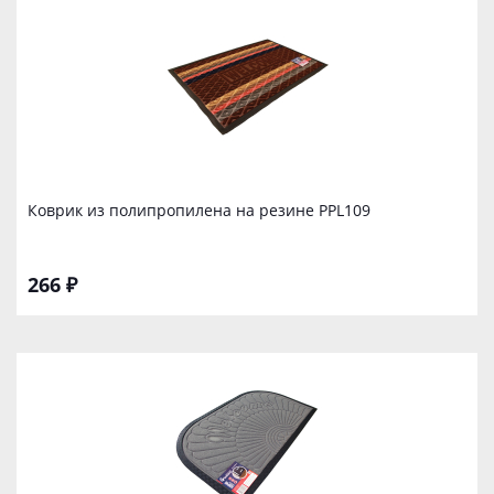
Коврик из полипропилена на резине PPL109
266 ₽