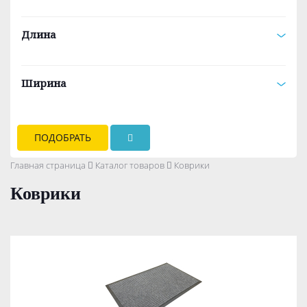
Длина
Ширина
ПОДОБРАТЬ
Главная страница
Каталог товаров
Коврики
Коврики