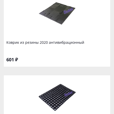
Коврик из резины 2020 антивибрационный
601 ₽