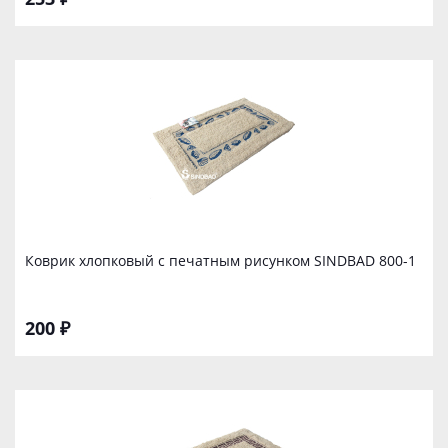
Коврик хлопковый с печатным рисунком SINDBAD 800-1
200 ₽