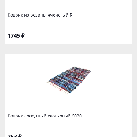
Коврик из резины ячеистый RH
1745 ₽
Коврик лоскутный хлопковый 6020
253 ₽