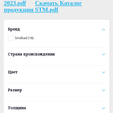
2023.pdf
Скачать Каталог
продукции STM.pdf
Бренд
Sindbad (18)
Страна происхождения
Цвет
Размер
Толщина