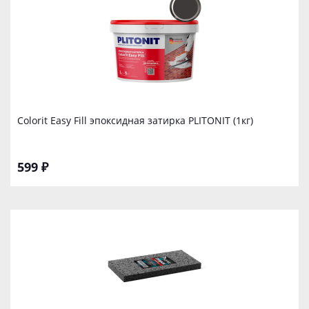
Colorit Easy Fill эпоксидная затирка PLITONIT (1кг)
599 ₽