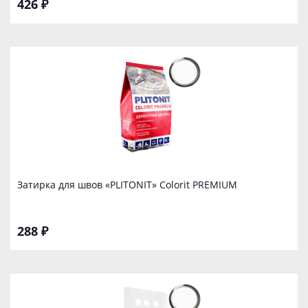
426 ₽
Затирка для швов «PLITONIT» Colorit PREMIUM
288 ₽