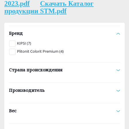
2023.pdf
Скачать Каталог
продукции STM.pdf
Бренд
KIPSI (7)
Plitonit Colorit Premium (4)
Страна происхождения
Производитель
Вес