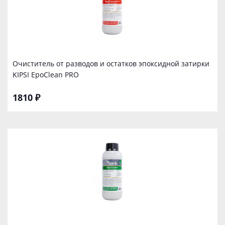
Очиститель от разводов и остатков эпоксидной затирки
KIPSI EpoClean PRO
1810 ₽