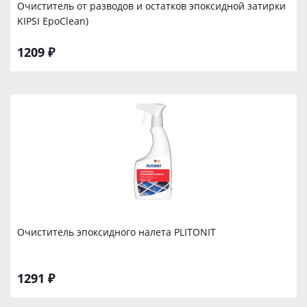
Очиститель от разводов и остатков эпоксидной затирки
KIPSI EpoClean)
1209 ₽
Очиститель эпоксидного налета PLITONIT
1291 ₽