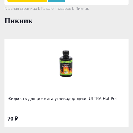
Главная страница
Каталог товаров
Пикник
Пикник
Жидкость для розжига углеводородная ULTRA Hot Pot
70 ₽