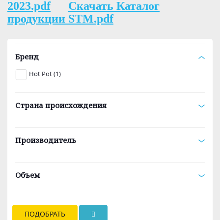
2023.pdf
Скачать Каталог
продукции STM.pdf
Бренд
Hot Pot (1)
Страна происхождения
Производитель
Объем
ПОДОБРАТЬ