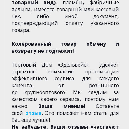
товарный вид)
, пломбы, фабричные
ярлыки, имеется товарный или кассовый
чек, либо иной документ,
подтверждающий оплату указанного
товара.
Колерованный товар обмену и
возврату не подлежит!
Торговый Дом «Эдельвейс» уделяет
огромное внимание организации
эффективного сервиса для каждого
клиента, от розничного
до крупнооптового. Мы следим за
качеством своего сервиса, поэтому нам
важно
Ваше мнение!
Оставьте
свой
отзыв
. Это поможет нам стать для
Вас еще лучше!
Не забудьте, Ваши отзывы участвуют