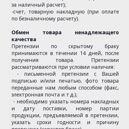
за наличный расчет);
-счет, товарную накладную (при оплате
по безналичному расчету).
Обмен товара ненадлежащего
качества
Претензии по скрытому браку
принимаются в течении 14 дней, после
получения товара. Претензии
рассматриваются при условии наличия:
- письменной претензии с Вашей
подписью и/или печатью, фото товара
переданные нам любым способом (факс,
электронная почта и т.д.);
- необходимо указать номера накладных
и дату поставки, номер партии
продукции, предъявляемой в претензии,
указать сроки годности и причину