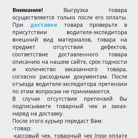
Внимание!
Выгрузка товара
осуществляется только после его оплаты.
При
доставке
товара проверьте в
присутствии водителя-экспедитора
внешний вид материалов, товара на
предмет отсутствия дефектов,
соответствие доставленного товара
описанию на нашем сайте, срок годности
и количество заказанного товара,
согласно расходным документам. После
отъезда водителя-экспедитора претензии
по этим вопросам не принимаются.
В случае отсутствия претензий Вы
подписываете товарный чек и заказ-
наряд на доставку.
После этого курьер передаст Вам:
-товар;
-кассовый чек, товарный чек (при оплате