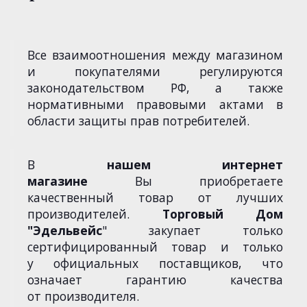
Все взаимоотношения между магазином
и покупателями регулируются
законодательством РФ, а также
нормативными правовыми актами в
области защиты прав потребителей.
В
нашем интернет
магазине
Вы приобретаете
качественный товар от лучших
производителей.
Торговый Дом
"Эдельвейс
" закупает только
сертифицированный товар и только
у официальных поставщиков, что
означает гарантию качества
от производителя.