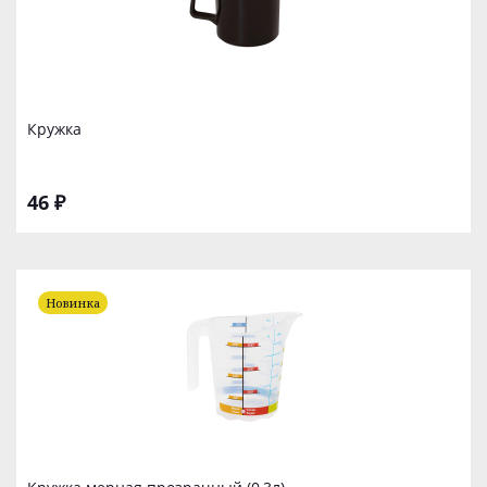
Кружка
46 ₽
Новинка