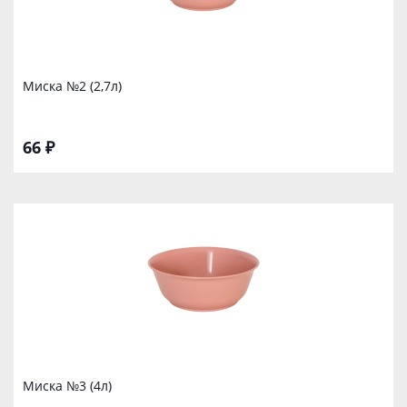
Миска №2 (2,7л)
66 ₽
Миска №3 (4л)