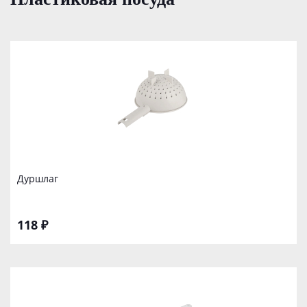
Дуршлаг
118 ₽