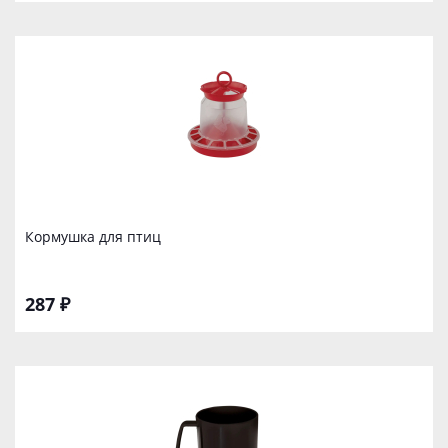
Кормушка для птиц
287 ₽