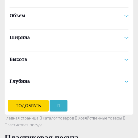
Объем
Ширина
Высота
Глубина
ПОДОБРАТЬ
Главная страница
Каталог товаров
Хозяйственные товары
Пластиковая посуда
Пластиковая посуда