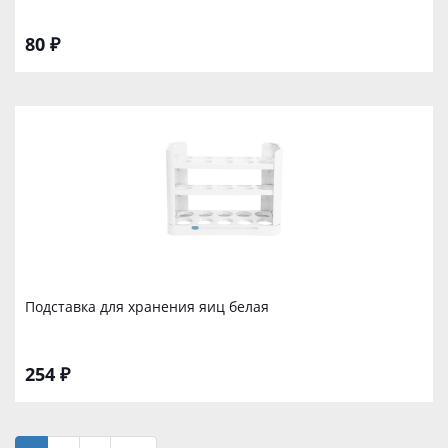
80 ₽
Подставка для хранения яиц белая
254 ₽