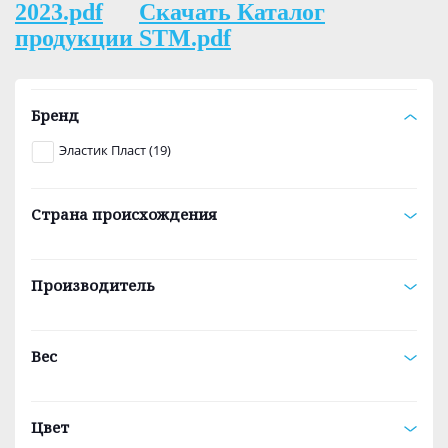
2023.pdf
Скачать Каталог
продукции STM.pdf
Бренд
Эластик Пласт (19)
Страна происхождения
Производитель
Вес
Цвет