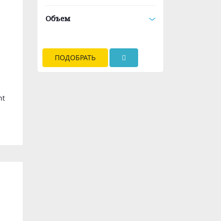
Объем
ПОДОБРАТЬ
nt