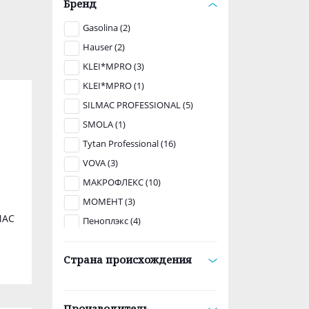
Бренд
Gasolina (2)
Hauser (2)
KLEI*MPRO (3)
KLEI*MPRO (1)
SILMAC PROFESSIONAL (5)
SMOLA (1)
Tytan Professional (16)
VOVA (3)
МАКРОФЛЕКС (10)
МОМЕНТ (3)
MAC
Пеноплэкс (4)
STM (3)
Страна происхождения
Производитель