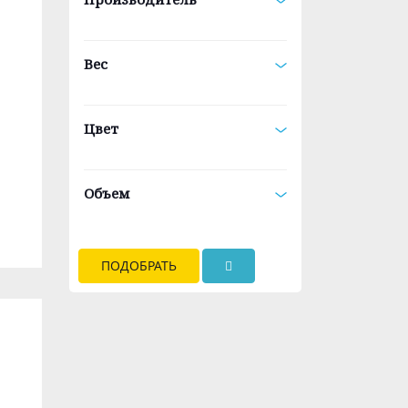
Вес
Цвет
Объем
ПОДОБРАТЬ