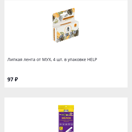
Липкая лента от МУХ, 4 шт. в упаковке HELP
97 ₽