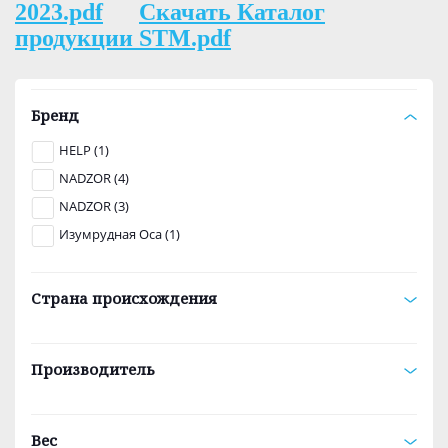
2023.pdf
Скачать Каталог
продукции STM.pdf
Бренд
HELP (1)
NADZOR (4)
NADZOR (3)
Изумрудная Оса (1)
Страна происхождения
Производитель
Вес