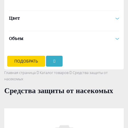
Цвет
Объем
ПОДОБРАТЬ
Главная страница
Каталог товаров
Средства защиты от
насекомых
Средства защиты от насекомых