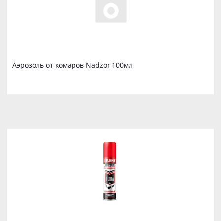
Аэрозоль от комаров Nadzor 100мл