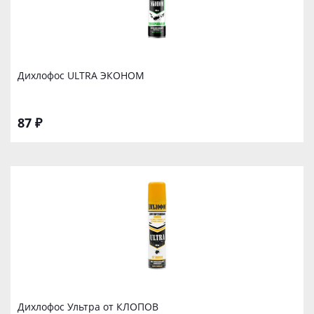
Дихлофос ULTRA ЭКОНОМ
87 ₽
Дихлофос Ультра от КЛОПОВ