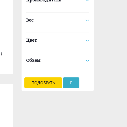
Вес
Цвет
)
Объем
ПОДОБРАТЬ