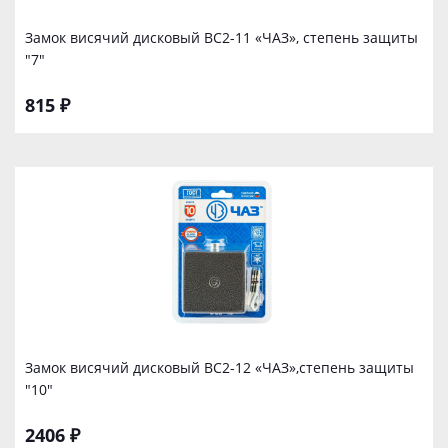
Замок висячий дисковый ВС2-11 «ЧАЗ», степень защиты
"7"
815 ₽
Замок висячий дисковый ВС2-12 «ЧАЗ»,степень защиты
"10"
2406 ₽