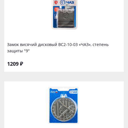
Замок висячий дисковый ВС2-10-03 «ЧАЗ», степень
защиты "9"
1209 ₽