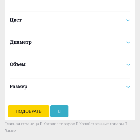
Цвет
Диаметр
Объем
Размер
ПОДОБРАТЬ
Главная страница
Каталог товаров
Хозяйственные товары
Замки