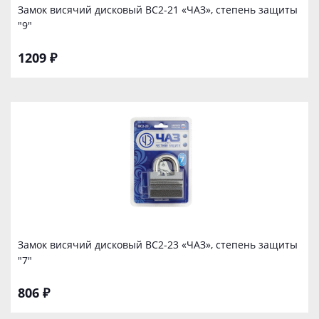
Замок висячий дисковый ВС2-21 «ЧАЗ», степень защиты
"9"
1209 ₽
Замок висячий дисковый ВС2-23 «ЧАЗ», степень защиты
"7"
806 ₽