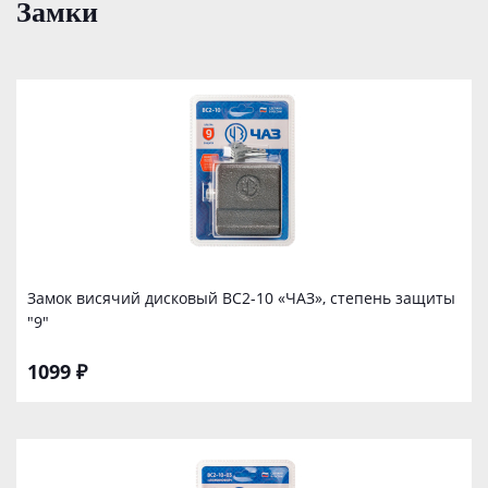
Замки
Замок висячий дисковый ВС2-10 «ЧАЗ», степень защиты
"9"
1099 ₽