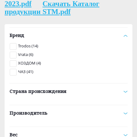
2023.pdf
Скачать Каталог
продукции STM.pdf
Бренд
Trodos (14)
Vrata (6)
ХОЗДОМ (4)
ЧАЗ (41)
Страна происхождения
Производитель
Вес