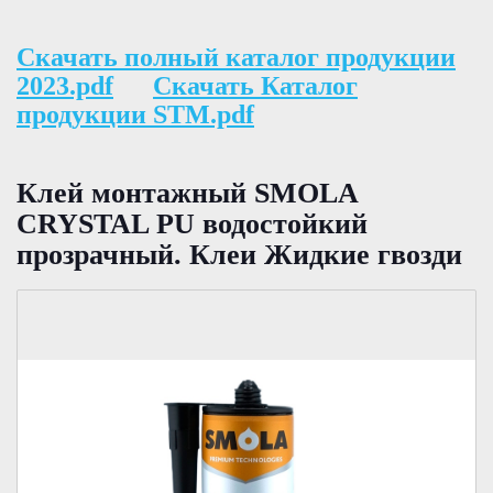
Скачать полный каталог продукции
2023.pdf
Скачать Каталог
продукции STM.pdf
Клей монтажный SMOLA
CRYSTAL PU водостойкий
прозрачный. Клеи Жидкие гвозди