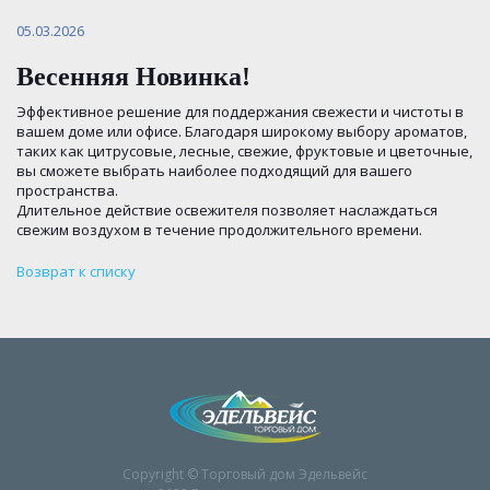
05.03.2026
Весенняя Новинка!
Эффективное решение для поддержания свежести и чистоты в
вашем доме или офисе. Благодаря широкому выбору ароматов,
таких как цитрусовые, лесные, свежие, фруктовые и цветочные,
вы сможете выбрать наиболее подходящий для вашего
пространства.
Длительное действие освежителя позволяет наслаждаться
свежим воздухом в течение продолжительного времени.
Возврат к списку
Copyright © Торговый дом Эдельвейс