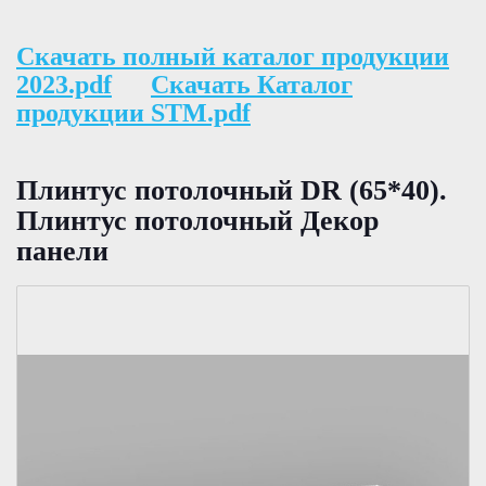
Скачать полный каталог продукции
2023.pdf
Скачать Каталог
продукции STM.pdf
Плинтус потолочный DR (65*40).
Плинтус потолочный Декор
панели