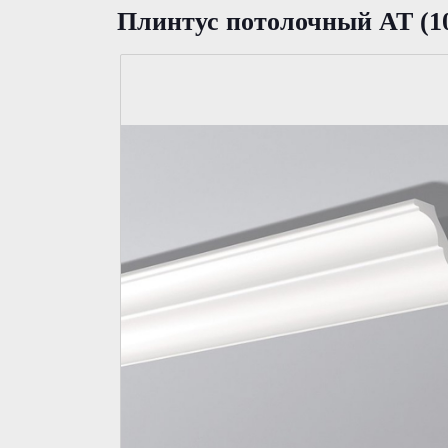
Плинтус потолочный AT (1