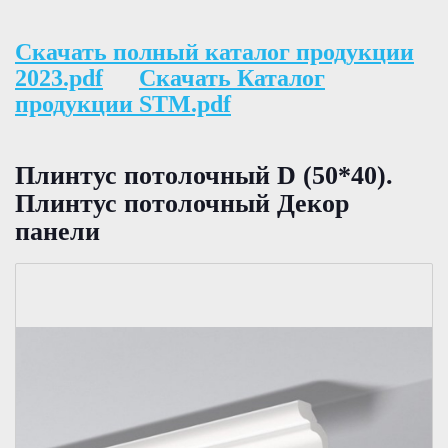
Скачать полный каталог продукции
2023.pdf
Скачать Каталог
продукции STM.pdf
Плинтус потолочный D (50*40).
Плинтус потолочный Декор
панели