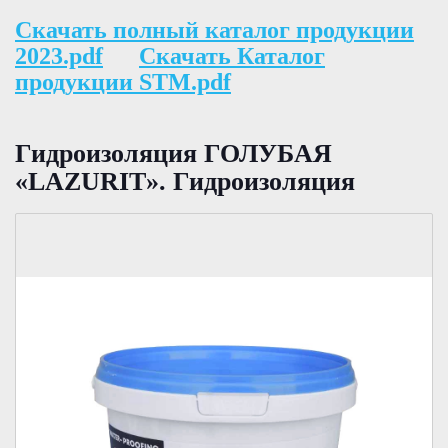
Скачать полный каталог продукции
2023.pdf
Скачать Каталог
продукции STM.pdf
Гидроизоляция ГОЛУБАЯ
«LAZURIT». Гидроизоляция