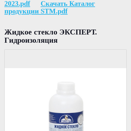
2023.pdf
Скачать Каталог
продукции STM.pdf
Жидкое стекло ЭКСПЕРТ.
Гидроизоляция