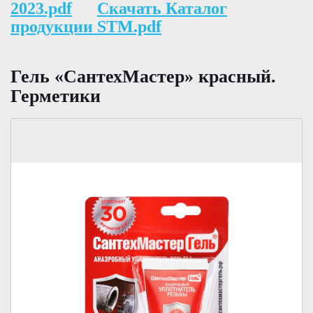
2023.pdf
Скачать Каталог
продукции STM.pdf
Гель «СантехМастер» красный.
Герметики