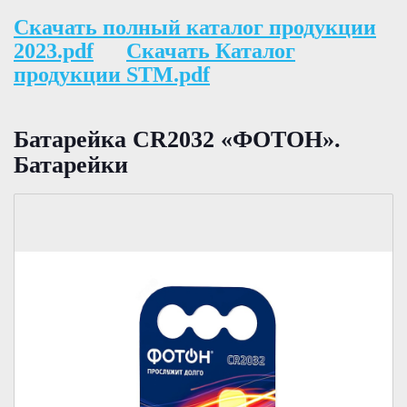
Скачать полный каталог продукции
2023.pdf
Скачать Каталог
продукции STM.pdf
Батарейка CR2032 «ФОТОН».
Батарейки