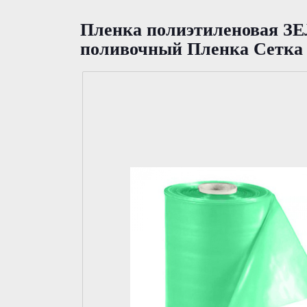
Пленка полиэтиленовая З
поливочный Пленка Сетка 