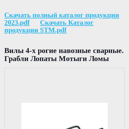
Скачать полный каталог продукции
2023.pdf
Скачать Каталог
продукции STM.pdf
Вилы 4-х рогие навозные сварные.
Грабли Лопаты Мотыги Ломы